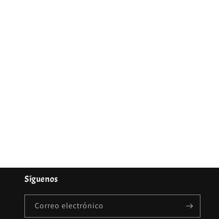
Síguenos
Correo electrónico